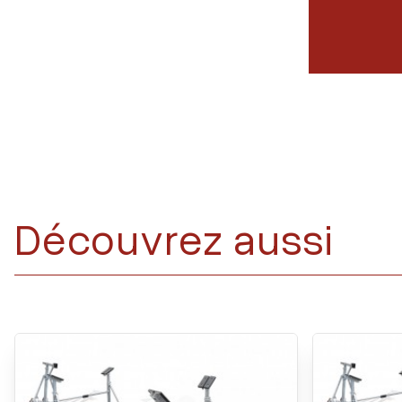
Découvrez aussi