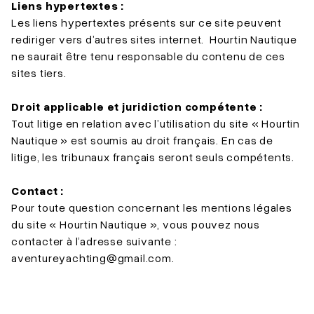
Liens hypertextes :
Les liens hypertextes présents sur ce site peuvent
rediriger vers d’autres sites internet. Hourtin Nautique
ne saurait être tenu responsable du contenu de ces
sites tiers.
Droit applicable et juridiction compétente :
Tout litige en relation avec l’utilisation du site « Hourtin
Nautique » est soumis au droit français. En cas de
litige, les tribunaux français seront seuls compétents.
Contact :
Pour toute question concernant les mentions légales
du site « Hourtin Nautique », vous pouvez nous
contacter à l’adresse suivante :
aventureyachting@gmail.com
.