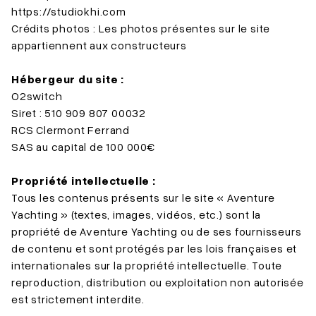
https://studiokhi.com
Crédits photos : Les photos présentes sur le site
appartiennent aux constructeurs
Hébergeur du site :
O2switch
Siret : 510 909 807 00032
RCS Clermont Ferrand
SAS au capital de 100 000€
Propriété intellectuelle :
Tous les contenus présents sur le site « Aventure
Yachting » (textes, images, vidéos, etc.) sont la
propriété de Aventure Yachting ou de ses fournisseurs
de contenu et sont protégés par les lois françaises et
internationales sur la propriété intellectuelle. Toute
reproduction, distribution ou exploitation non autorisée
est strictement interdite.