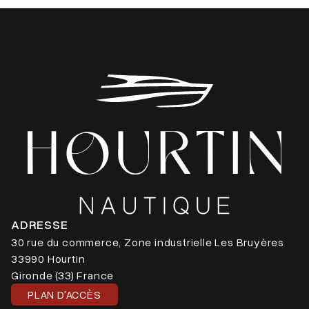
ADRESSE
30 rue du commerce, Zone industrielle Les Bruyères
33990 Hourtin
Gironde (33) France
PLAN D'ACCÈS