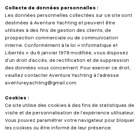
Collecte de données personnelles :
Les données personnelles collectées sur ce site sont
destinées à Aventure Yachting et peuvent être
utilisées à des fins de gestion des clients, de
prospection commerciale ou de communication
interne. Conformément à la loi « Informatique et
Libertés » du 6 janvier 1978 modifiée, vous disposez
d’un droit d’accès, de rectification et de suppression
des données vous concernant. Pour exercer ce droit,
veuillez contacter Aventure Yachting à l’adresse
aventureyachting@gmail.com
.
Cookies :
Ce site utilise des cookies à des fins de statistiques de
visite et de personnalisation de l’expérience utilisateur.
Vous pouvez paramétrer votre navigateur pour bloquer
les cookies ou être informé de leur présence.